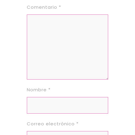
Comentario
*
Nombre
*
Correo electrónico
*