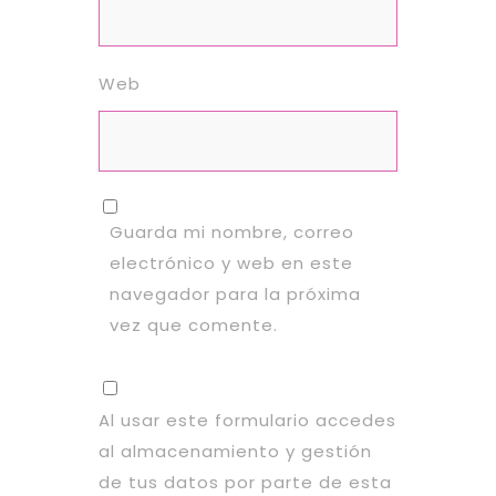
Web
Guarda mi nombre, correo
electrónico y web en este
navegador para la próxima
vez que comente.
Al usar este formulario accedes
al almacenamiento y gestión
de tus datos por parte de esta