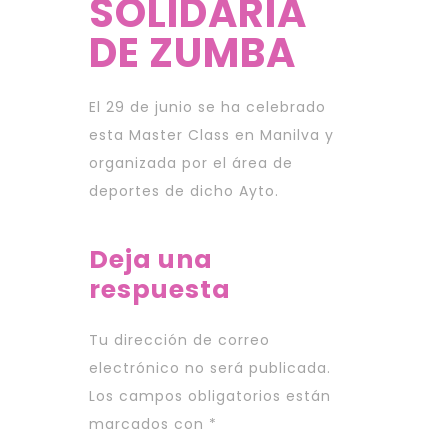
SOLIDARIA
DE ZUMBA
El 29 de junio se ha celebrado
esta Master Class en Manilva y
organizada por el área de
deportes de dicho Ayto.
Deja una
respuesta
Tu dirección de correo
electrónico no será publicada.
Los campos obligatorios están
marcados con
*