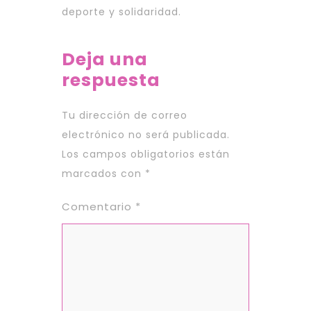
deporte y solidaridad.
Deja una
respuesta
Tu dirección de correo
electrónico no será publicada.
Los campos obligatorios están
marcados con
*
Comentario
*