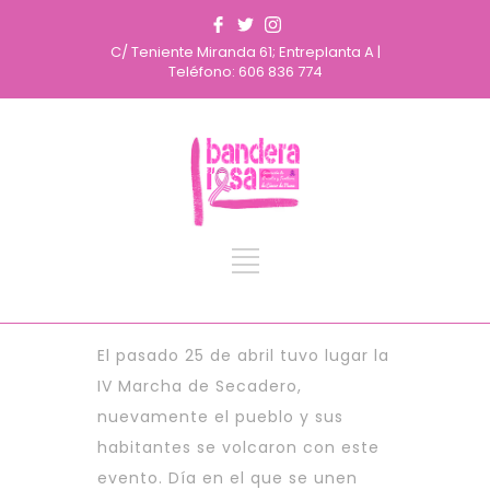
C/ Teniente Miranda 61; Entreplanta A |
Teléfono: 606 836 774
El pasado 25 de abril tuvo lugar la
IV Marcha de Secadero,
nuevamente el pueblo y sus
habitantes se volcaron con este
evento. Día en el que se unen