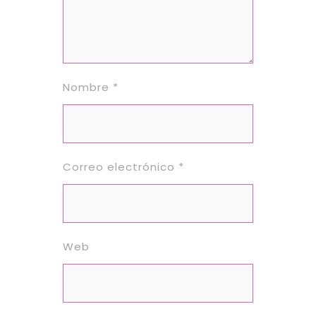
Nombre
*
Correo electrónico
*
Web