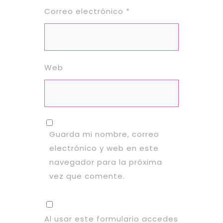
Correo electrónico
*
Web
Guarda mi nombre, correo
electrónico y web en este
navegador para la próxima
vez que comente.
Al usar este formulario accedes