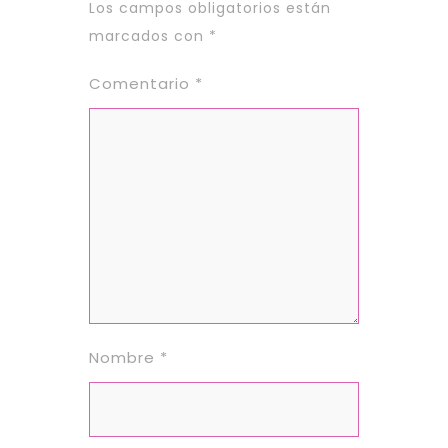
Los campos obligatorios están
marcados con
*
Comentario
*
Nombre
*