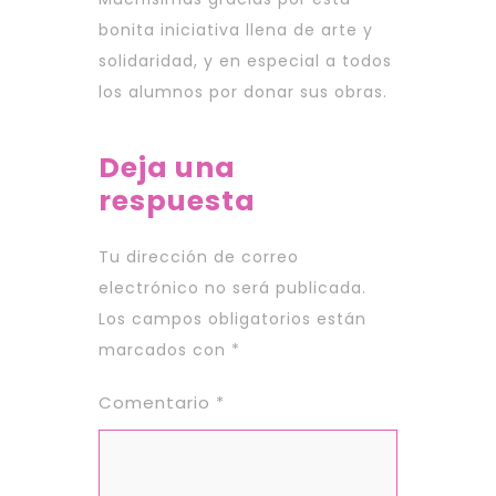
bonita iniciativa llena de arte y
solidaridad, y en especial a todos
los alumnos por donar sus obras.
Deja una
respuesta
Tu dirección de correo
electrónico no será publicada.
Los campos obligatorios están
marcados con
*
Comentario
*