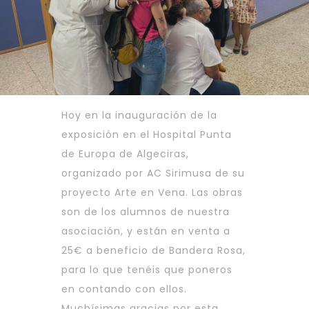
Hoy en la inauguración de la
exposición en el Hospital Punta
de Europa de Algeciras,
organizado por AC Sirimusa de su
proyecto Arte en Vena. Las obras
son de los alumnos de nuestra
asociación, y están en venta a
25€ a beneficio de Bandera Rosa,
para lo que tenéis que poneros
en contando con ellos.
Muchísimas gracias por esta