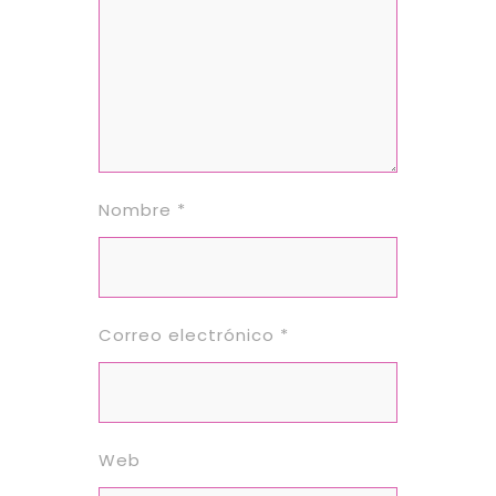
Nombre
*
Correo electrónico
*
Web