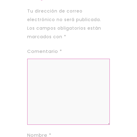
Tu dirección de correo
electrónico no será publicada.
Los campos obligatorios están
marcados con
*
Comentario
*
Nombre
*