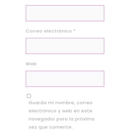
Correo electrónico
*
Web
Guarda mi nombre, correo
electrónico y web en este
navegador para la próxima
vez que comente.