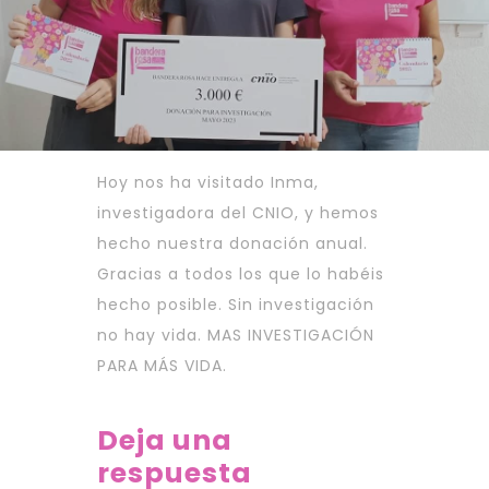
Hoy nos ha visitado Inma,
investigadora del CNIO, y hemos
hecho nuestra donación anual.
Gracias a todos los que lo habéis
hecho posible. Sin investigación
no hay vida. MAS INVESTIGACIÓN
PARA MÁS VIDA.
Deja una
respuesta