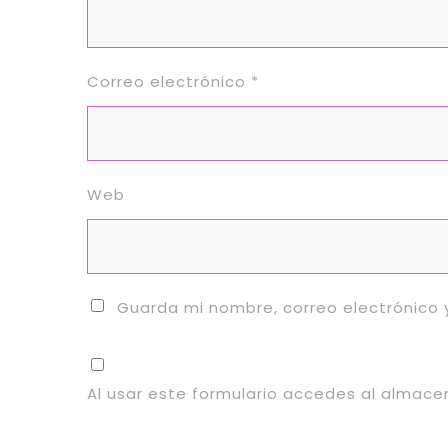
Correo electrónico
*
Web
Guarda mi nombre, correo electrónico
Al usar este formulario accedes al almac