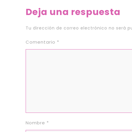
Deja una respuesta
Tu dirección de correo electrónico no será p
Comentario
*
Nombre
*