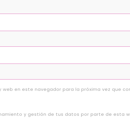
 y web en este navegador para la próxima vez que c
enamiento y gestión de tus datos por parte de esta 