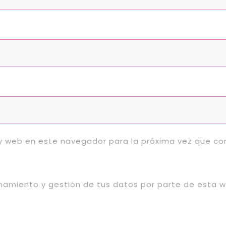
 y web en este navegador para la próxima vez que c
enamiento y gestión de tus datos por parte de esta 