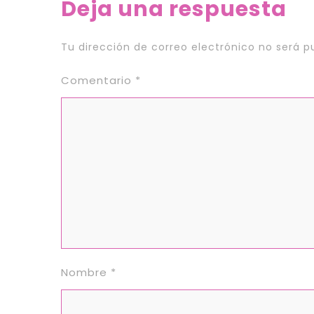
Deja una respuesta
Tu dirección de correo electrónico no será p
Comentario
*
Nombre
*