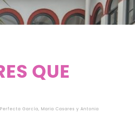
RES QUE
Perfecta García, Maria Casares y Antonia